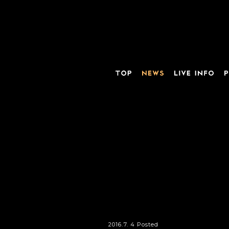
2016.7. 4 Posted