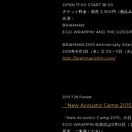
OPEN 17:00 START 18:00
チケット料金：前売 3,500円（税込
出演：
BRAHMAN
EGO-WRAPPIN' AND THE GOSSIP
BRAHMAN 20th Anniversary 
2015年8月5日（水）12:00～11日（火）
http://brahman20th.com/
2015.7.28 Posted
「New Acoustic Camp 2
「New Acoustic Camp 201
EGO-WRAPPIN'出演日は9月12日
是非、ご来場ください。