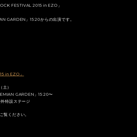
 FESTIVAL 2015 in EZO」
N GARDEN」15:20からの出演です。
15 in EZO」
日（土）
IAN GARDEN」15:20〜
野外特設ステージ
ご覧ください。