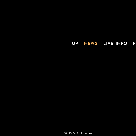
2015.7.31 Posted