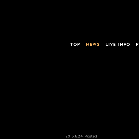
2016.6.24 Posted