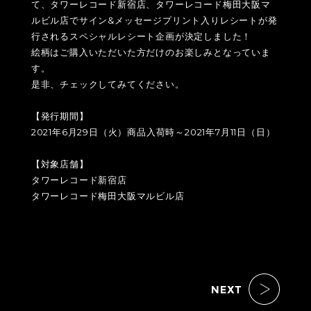
て、タワーレコード新宿店、タワーレコード梅田大阪マ
ルビル店でサイン&メッセージプリント入りレシートが発
行されるスペシャルレシート企画が決定しました！
絵柄はご購入いただいた方だけのお楽しみとなっていま
す。
是非、チェックしてみてください。
【発行期間】
2021年6月29日（火）商品入荷時～2021年7月11日（日）
【対象店舗】
タワーレコード新宿店
タワーレコード梅田大阪マルビル店