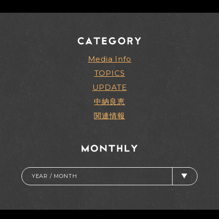
Media Info
TOPICS
UPDATE
中納良恵
関連情報
YEAR / MONTH