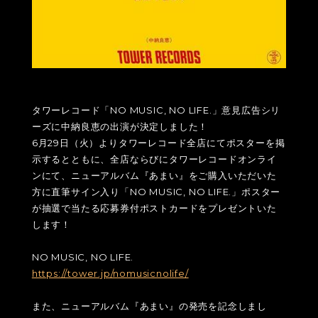
タワーレコード「NO MUSIC, NO LIFE.」意見広告シリ
ーズに中納良恵の出演が決定しました！
6月29日（火）よりタワーレコード全店にてポスターを掲
示するとともに、全店ならびにタワーレコードオンライ
ンにて、ニューアルバム『あまい』をご購入いただいた
方に直筆サイン入り「NO MUSIC, NO LIFE.」ポスター
が抽選で当たる応募券付ポストカードをプレゼントいた
します！
NO MUSIC, NO LIFE.
https://tower.jp/nomusicnolife/
また、ニューアルバム『あまい』の発売を記念しまし