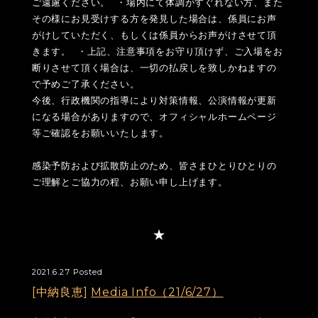
ご遠慮ください。 ・場内にて体調がすぐれない方、また
その様にお見受けする方を発見した場合は、係員にお声
がけしていただく、もしくは係員からお声がけさせて頂
きます。 ・上記、注意事項をお守り頂けず、ご入場をお
断りさせて頂く場合は、一切の払戻しを致しかねますの
で予めご了承ください。
今後、行政機関の指導により対策情報、公演情報が更新
になる場合がありますので、オフィシャルホームページ
等ご確認をお願いいたします。
感染予防および拡散防止のため、皆さまひとりひとりの
ご理解とご協力の程、お願い申し上げます。
2021.6.27 Posted
[中納良恵]
Media Info（21/6/27）