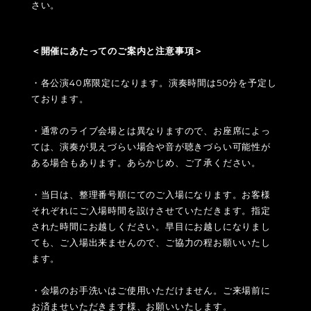
さい。
＜開催にあたってのご案内と注意事項＞
・各公演40席限定になります。演奏時間は50分を予定し
ております。
・通常のライブ会場とは異なりますので、お座席によっ
ては、演奏が見えづらい場合や音が聴きづらい可能性が
ある場合もあります。あらかじめ、ご了承ください。
・当日は、整理番号順にてのご入場になります。お客様
それぞれにご入場時間を設けさせていただきます。指定
された時間にお越しください。早目にお越しになりまし
ても、ご入場出来ませんので、ご協力の程お願いいたし
ます。
・会場のお手洗いはご使用いただけません。ご来場前に
お済ませいただきます様、お願いいたします。