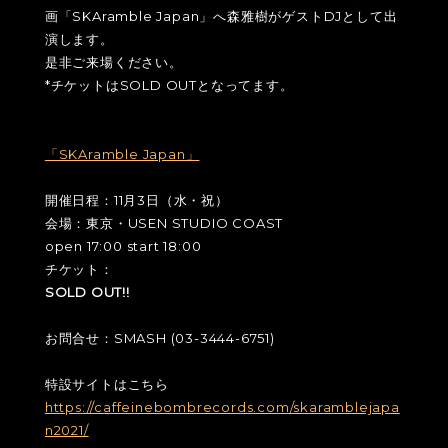
画「SKAramble Japan」へ森雅樹がゲストDJとして出
演します。
是非ご来場ください。
*チケットはSOLD OUTとなってます。
「SKAramble Japan」
開催日程：11月3日（水・祝）
会場：東京・USEN STUDIO COAST
open 17:00 start 18:00
チケット：
SOLD OUT!!
お問合せ：SMASH (03-3444-6751)
特設サイトはこちら
https://caffeinebombrecords.com/skaramblejapa
n2021/