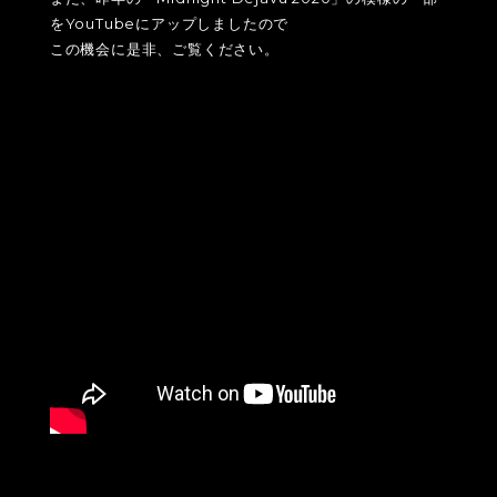
をYouTubeにアップしましたので
この機会に是非、ご覧ください。