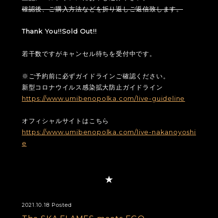
確認後、ご購入方法などを折り返しご返信致します。
Thank You!!Sold Out!!
若干数ですがキャンセル待ちを受付中です。
※ご予約前に必ずガイドラインご確認ください。
新型コロナウイルス感染拡大防止ガイドライン
https://www.umibenopolka.com/live-guideline
オフィシャルサイトはこちら
https://www.umibenopolka.com/live-nakanoyoshi
e
2021.10.18 Posted