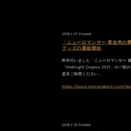
2018.2.27 Posted
「ニューロマンサー 黄金色の夢奏家た
グッズの通販開始
昨年行いました「ニューロマンサー 黄
「Midnight Dejavu 2017」
是非ご利用ください。
https://www.egowrappin.com/go
2018.2.19 Posted