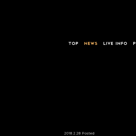
2018.2.28 Posted