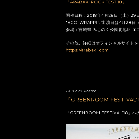
「ARABAKI ROCK FEST.18」
開催日程：2018年4月28日（土）29
*EGO-WRAPPIN'出演日は4月28日
会場：宮城県 みちのく公園北地区 エ
その他、詳細はオフィシャルサイトを
https://arabaki.com
2018.2.27 Posted
「GREENROOM FESTIVAL
「GREENROOM FESTIVAL'1