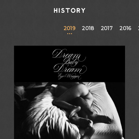
2019
2018
2017
2016