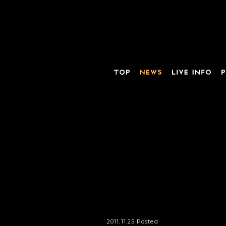
2011.11.25 Posted