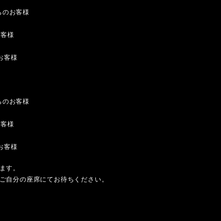
持ちのお客様
お客様
お客様
持ちのお客様
お客様
お客様
ます。
ご自分の座席にてお待ちください。