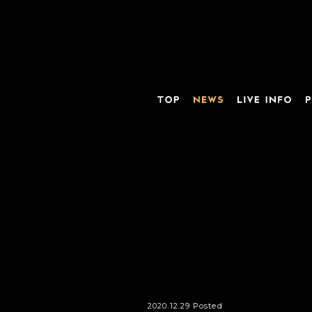
2020.12.29 Posted