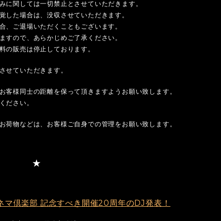
みに関しては一切禁止とさせていただきます。
覚した場合は、没収させていただきます。
合、ご退場いただくこともございます。
ますので、あらかじめご了承ください。
料の販売は停止しております。
させていただきます。
お客様同士の距離を保って頂きますようお願い致します。
ください。
お荷物などは、お客様ご自身での管理をお願い致します。
東京キネマ倶楽部 記念すべき開催20周年のDJ発表！