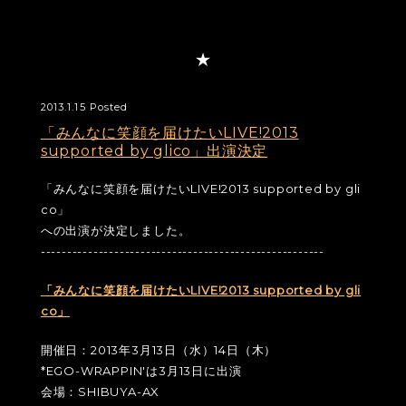
2013.1.15 Posted
「みんなに笑顔を届けたいLIVE!2013
supported by glico」出演決定
「みんなに笑顔を届けたいLIVE!2013 supported by gli
co」
への出演が決定しました。
------------------------------------------------------
「みんなに笑顔を届けたいLIVE!2013 supported by gli
co」
開催日：2013年3月13日（水）14日（木）
*EGO-WRAPPIN'は3月13日に出演
会場：SHIBUYA-AX