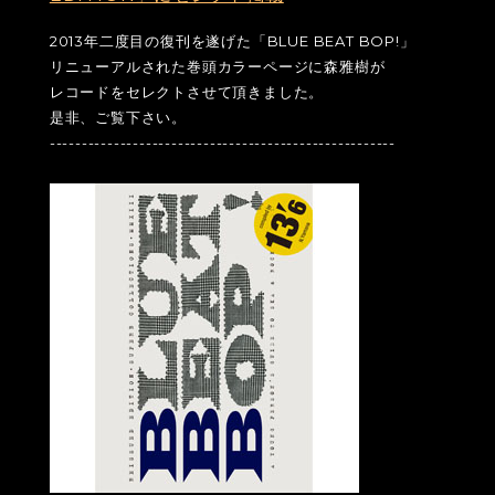
2013年二度目の復刊を遂げた「BLUE BEAT BOP!」
リニューアルされた巻頭カラーページに森雅樹が
レコードをセレクトさせて頂きました。
是非、ご覧下さい。
------------------------------------------------------