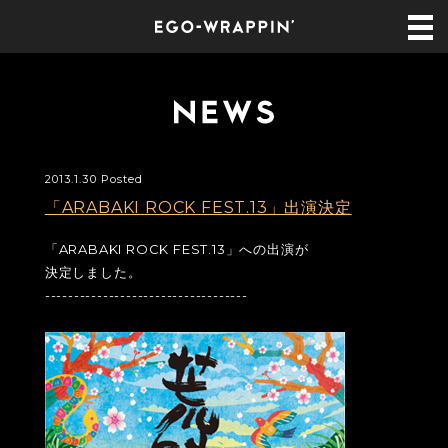
2013.1.30 Posted
「ARABAKI ROCK FEST.13」出演決定
「ARABAKI ROCK FEST.13」への出演が
決定しました。
-----------------------------------