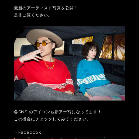
最新のアーティスト写真を公開！
是非ご覧ください。
各SNS のアイコンも新アー写になってます！
この機会にチェックしてみてください。
・Facebook