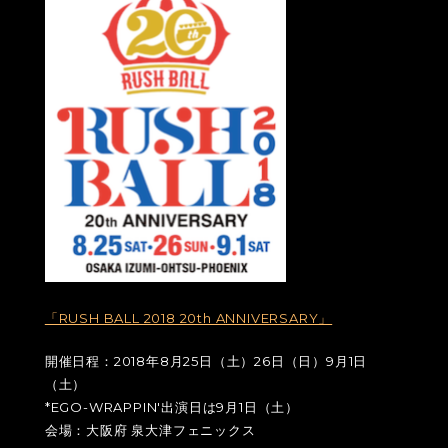
「RUSH BALL 2018 20th ANNIVERSARY」
開催日程：2018年8月25日（土）26日（日）9月1日
（土）
*EGO-WRAPPIN'出演日は9月1日（土）
会場：大阪府 泉大津フェニックス