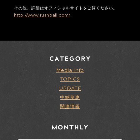
その他、詳細はオフィシャルサイトをご覧ください。
http://www.rushball.com/
Media Info
TOPICS
UPDATE
中納良恵
関連情報