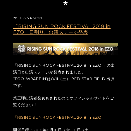
2018.6.25 Posted
「RISING SUN ROCK FESTIVAL 2018 in
EZO」日割り、出演ステージ発表
「RISING SUN ROCK FESTIVAL 2018 in EZO 」の出
演日と出演ステージが発表されました。
*EGO-WRAPPIN'は8/11（土） RED STAR FIELD 出演
です。
第三弾出演者発表もされたのでオフィシャルサイトをご
覧ください！
「RISING SUN ROCK FESTIVAL 2018 in EZO」
開催日程：2018年8月10日（金）11日（土）