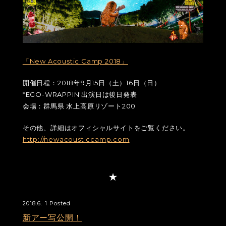
「New Acoustic Camp 2018」
開催日程：2018年9月15日（土）16日（日）
*EGO-WRAPPIN'出演日は後日発表
会場：群馬県 水上高原リゾート200
その他、詳細はオフィシャルサイトをご覧ください。
http://newacousticcamp.com
2018.6. 1 Posted
新アー写公開！