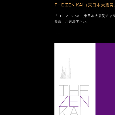
THE ZEN KAI（東日本大震
「THE ZEN KAI（東日本大震災チ
是非、ご来場下さい。
----------------------------------------
-----