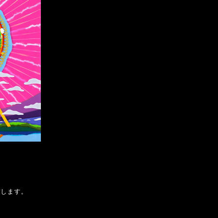
演致します。