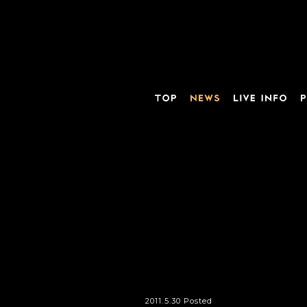
2011.5.30 Posted