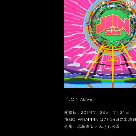
「JOIN ALIVE」
開催日：2011年7月23日、7月24日
*EGO-WRAPPIN'は7月24日に出
会場：北海道 いわみざわ公園