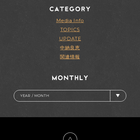
Media Info
TOPICS
UPDATE
中納良恵
関連情報
YEAR / MONTH