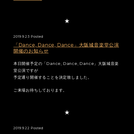
2019.9.23 Posted
「Dance, Dance, Dance」大阪城音楽堂公演
開催のお知らせ
本日開催予定の「Dance, Dance, Dance」大阪城音楽
堂公演ですが
予定通り開催することを決定致しました。
ご来場お待ちしております。
2019.9.22 Posted