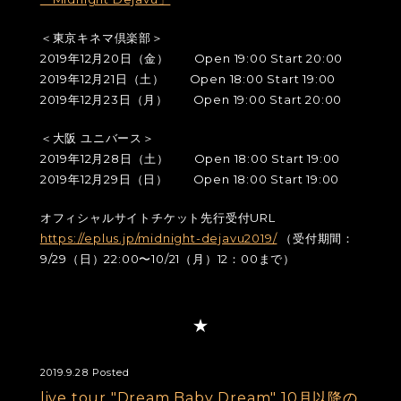
＜東京キネマ倶楽部＞
2019年12月20日（金） Open 19:00 Start 20:00
2019年12月21日（土） Open 18:00 Start 19:00
2019年12月23日（月） Open 19:00 Start 20:00
＜大阪 ユニバース＞
2019年12月28日（土） Open 18:00 Start 19:00
2019年12月29日（日） Open 18:00 Start 19:00
オフィシャルサイトチケット先行受付URL
https://eplus.jp/midnight-dejavu2019/
（受付期間：
9/29（日）22:00〜10/21（月）12：00まで）
2019.9.28 Posted
live tour "Dream Baby Dream" 10月以降の