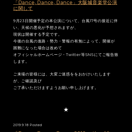
「Dance, Dance, Dance」大阪城音楽堂公演
に関して
9月23日開催予定の本公演について、台風17号の接近に伴
い、天候の悪化が予想されますが、
現状は開催する予定です。
今後の台風の進路・勢力・警報の有無によって、開催が
困難になった場合は改めて
オフィシャルホームページ・Twitter等SNSにてご報告致
します。
ご来場の皆様には、大変ご迷惑ををおかけいたします
が、ご確認及び
ご了承いただけますようお願い申し上げます。
2019.9.18 Posted