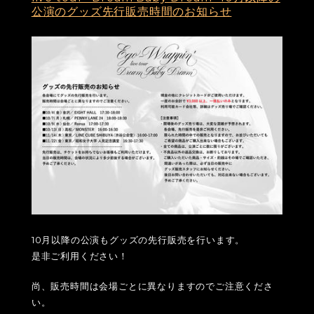
公演のグッズ先行販売時間のお知らせ
10月以降の公演もグッズの先行販売を行います。
是非ご利用ください！
尚、販売時間は会場ごとに異なりますのでご注意くださ
い。