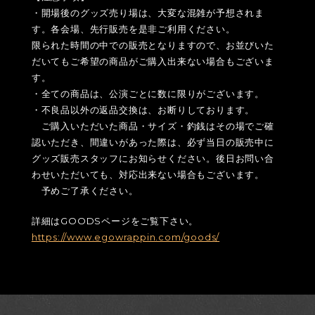
・開場後のグッズ売り場は、大変な混雑が予想されま
す。各会場、先行販売を是非ご利用ください。
限られた時間の中での販売となりますので、お並びいた
だいてもご希望の商品がご購入出来ない場合もございま
す。
・全ての商品は、公演ごとに数に限りがございます。
・不良品以外の返品交換は、お断りしております。
ご購入いただいた商品・サイズ・釣銭はその場でご確
認いただき、間違いがあった際は、必ず当日の販売中に
グッズ販売スタッフにお知らせください。後日お問い合
わせいただいても、対応出来ない場合もございます。
予めご了承ください。
詳細はGOODSページをご覧下さい。
https://www.egowrappin.com/goods/