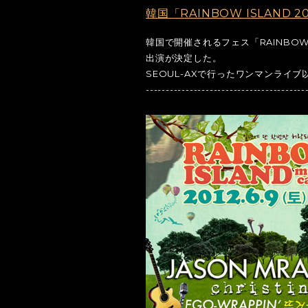
韓国「RAINBOW ISLAND 
韓国で開催されるフェス「RAINBOW I
出演が決定した。
SEOUL-AXで行ったワンマンライ
----------------------------------------