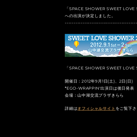
「SPACE SHOWER SWEET LOVE 
への出演が決定しました。
----------------------------------------
「SPACE SHOWER SWEET LOVE 
開催日：2012年9月1日(土)、2日(日)
*EGO-WRAPPIN'出演日は後日発表
会場：山中湖交流プラザきらら
詳細は
オフィシャルサイト
をご覧下さ