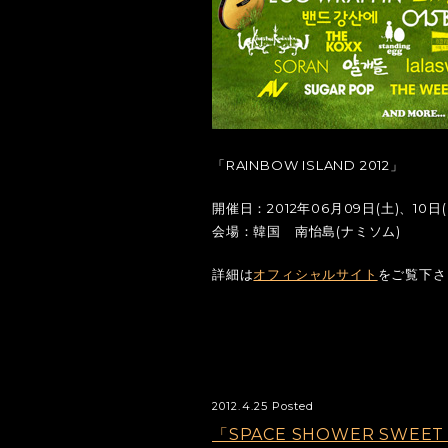
「RAINBOW ISLAND 2012」
開催日：2012年06月09日(土)、10日(
会場：韓国 南怡島(ナミソム)
詳細は
オフィシャルサイト
をご覧下さ
2012.4.25 Posted
「SPACE SHOWER SWEET