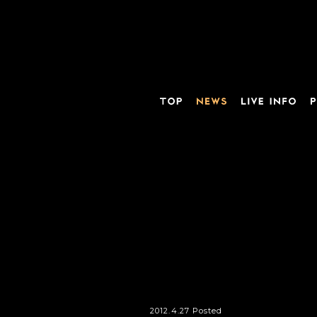
2012.4.27 Posted