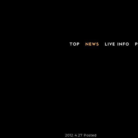
2012.4.27 Posted