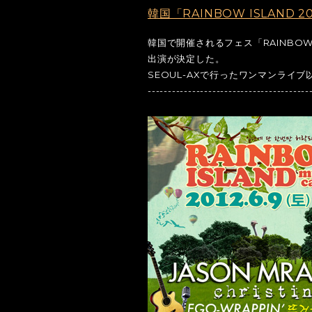
韓国「RAINBOW ISLAND 
韓国で開催されるフェス「RAINBOW I
出演が決定した。
SEOUL-AXで行ったワンマンライ
----------------------------------------