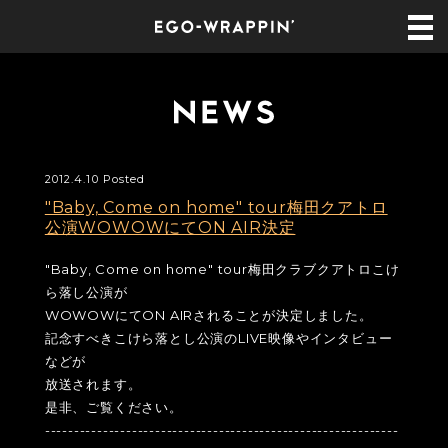
2012.4.10 Posted
"Baby, Come on home" tour梅田クアトロ
公演WOWOWにてON AIR決定
"Baby, Come on home" tour梅田クラブクアトロこけ
ら落し公演が
WOWOWにてON AIRされることが決定しました。
記念すべきこけら落とし公演のLIVE映像やインタビュー
などが
放送されます。
是非、ご覧ください。
-------------------------------------------------------------