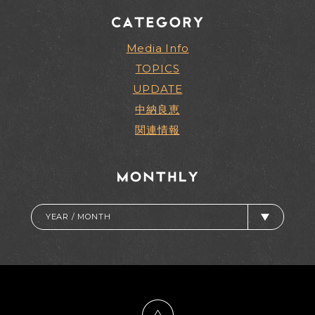
Media Info
TOPICS
UPDATE
中納良恵
関連情報
YEAR / MONTH