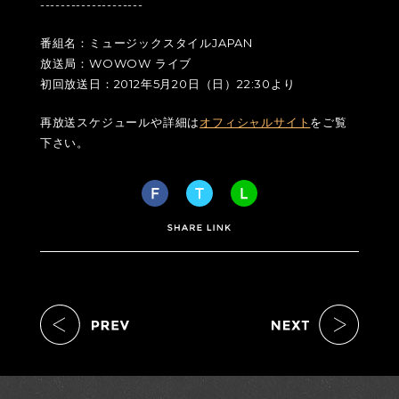
--------------------
番組名：ミュージックスタイルJAPAN
放送局：WOWOW ライブ
初回放送日：2012年5月20日（日）22:30より
再放送スケジュールや詳細は
オフィシャルサイト
をご覧
下さい。