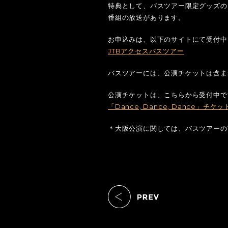
特典として、バスツアー限定グッズの
番組の放送があります。
お申込みは、以下のサイトにて受付中
JTBアクセスバスツアー
バスツアーには、公演チケットは含ま
公演チケットは、こちらから受付中で
「Dance, Dance, Dance」チケッ
＊大阪公演に関しては、バスツアーの