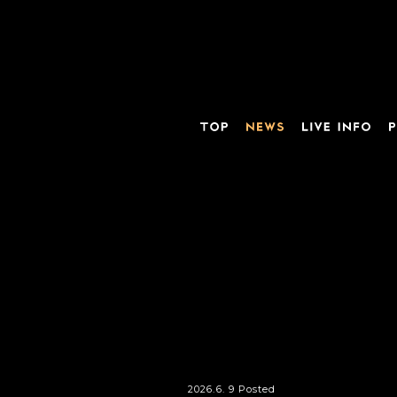
2026.6. 9 Posted