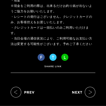
・現金
※現金をご利用の際は、出来るだけお釣り銭が出ないよ
うご協力をお願いいたします。
・レシートの発行はございません。クレジットカードの
み、お客様控えをお渡しいたします。
・クレジットカードは一括払いのみご利用いただけま
す。
・当日会場の通信状況により、ご利用可能なお支払い方
法は変更する可能性がございます。予めご了承ください