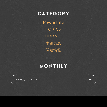
Media Info
TOPICS
UPDATE
中納良恵
関連情報
YEAR / MONTH