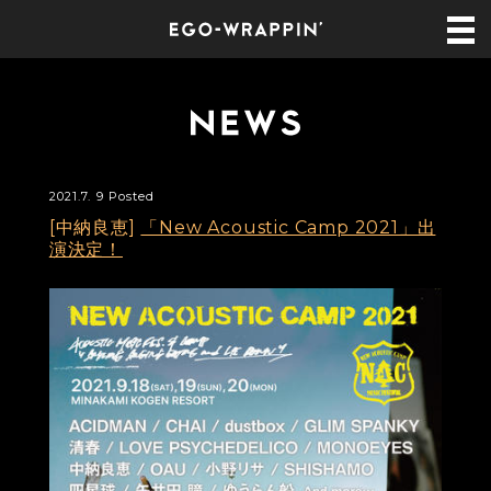
2021.7. 9 Posted
[中納良恵]
「New Acoustic Camp 2021」出
演決定！