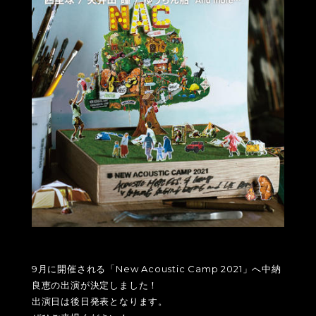
9月に開催される「New Acoustic Camp 2021」へ中納
良恵の出演が決定しました！
出演日は後日発表となります。