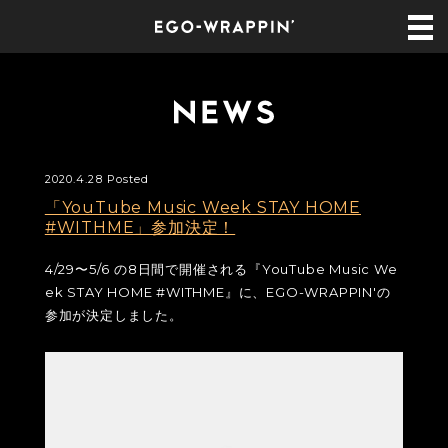
2020.4.28 Posted
「YouTube Music Week STAY HOME
#WITHME」参加決定！
4/29〜5/6 の8日間で開催される『YouTube Music We
ek STAY HOME #WITHME』に、EGO-WRAPPIN'の
参加が決定しました。