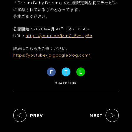
「Dream Baby Dream」の生産限定商品初回ラッピン
に収録されているものとなってます。
是非ご覧ください。
公開開始：2020年4月30日（木）16:30~
URL：
https://youtu.be/MmC_5vYHy5o
詳細はこちらをご覧ください。
https://youtube-jp.googleblog.com/