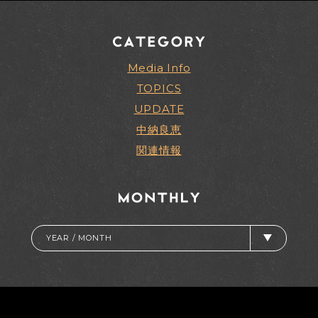
Media Info
TOPICS
UPDATE
中納良恵
関連情報
YEAR / MONTH