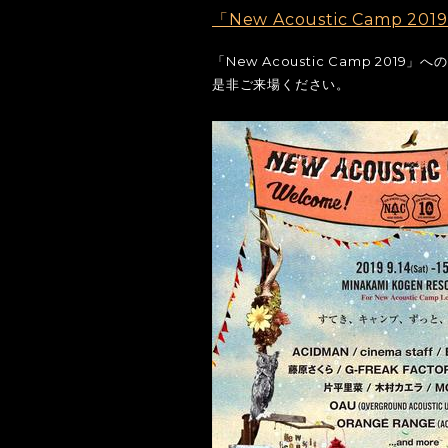
「New Acoustic Camp 2
「New Acoustic Camp 201
是非ご来場ください。