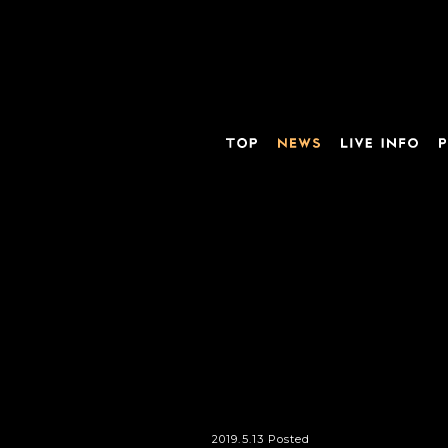
2019.5.13 Posted