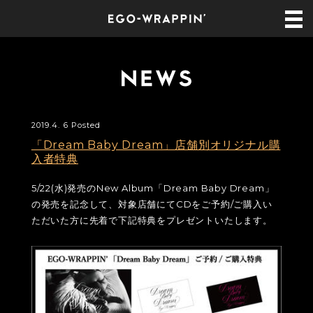
2019.4. 6 Posted
「Dream Baby Dream」店舗別オリジナル購
入者特典
5/22(水)発売のNew Album「Dream Baby Dream」
の発売を記念して、対象店舗にてCDをご予約/ご購入い
ただいた方に先着で下記特典をプレゼントいたします。