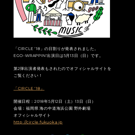
「CIRCLE '18」の日割りが発表されました。
EGO-WRAPPIN'出演日は5月13日（日）です。
第2弾出演者発表もされたのでオフィシャルサイトを
ご覧ください！
「CIRCLE '18」
開催日程：2018年5月12日（土）13日（日）
会場：福岡県 海の中道海浜公園 野外劇場
オフィシャルサイト
http://circle.fukuoka.jp