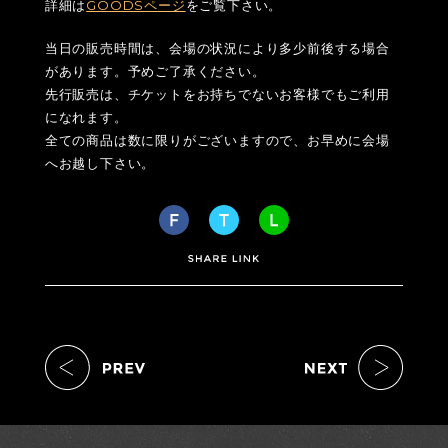
詳細は
GOODSページ
をご覧下さい。
当日の販売時間は、会場の状況により多少前後する場合
があります。予めご了承ください。
先行販売は、チケットをお持ちでないお客様でもご利用
になれます。
全ての商品は数に限りがございますので、お早めに会場
へお越し下さい。