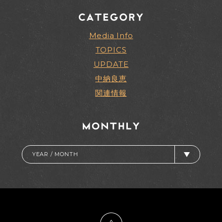
Media Info
TOPICS
UPDATE
中納良恵
関連情報
YEAR / MONTH