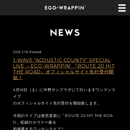
2016.3.16 Posted
J-WAVE "ACOUSTIC COUNTY" SPECIAL
LIVE ～EGO-WRAPPIN' 『ROUTE 20 HIT
THE ROAD』オフィシャルサイト先行受付開
始！
4月16日（土）に中野サンプラザにて行いますワンマンラ
イブ
のオフィシャルサイト先行受付を開始致します。
今回のライブは発売直前に「ROUTE 20 HIT THE ROA
D」収録のカヴァー曲を
初披露するワンマンライブ！