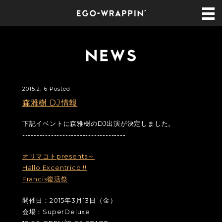
2015.2. 6 Posted
森雅樹 DJ情報
下記イベントに森雅樹のDJ出演が決定しました。
------------------------------------
オリマコトpresents～
Hallo Excentrico!!!
Francis復活祭
開催日：2015年3月13日（金）
会場：SuperDeluxe