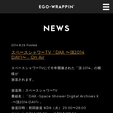
2014.8.26 Posted
スペースシャワーTV「DAX 〜頂2014
DAY1〜」On Air
スペースシャワーTVにて今年開催された「頂 2014」の模
様が
放送されます。
放送局：スペースシャワーTV
番組名：「DAX -Space Shower Digital Archives X
-〜頂2014 DAY1~」
放送日時：初回放送 8/26（火） 25:00〜26:00