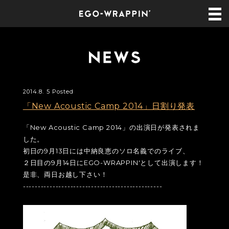
2014.8. 5 Posted
「New Acoustic Camp 2014」日割り発表
「New Acoustic Camp 2014」の出演日が発表されま
した。
初日の9月13日には中納良恵のソロ名義でのライブ、
２日目の9月14日にEGO-WRAPPIN'として出演します！
是非、両日お越し下さい！
-----------------------------------------------