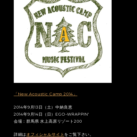
「New Acoustic Camp 2014」
2014年9月13日（土）中納良恵
2014年9月14日（日）EGO-WRAPPIN'
会場：群馬県 水上高原リゾート200
詳細は
オフィシャルサイト
をご覧下さい。