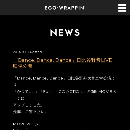
2014.8.18 Posted
「Dance, Dance, Dance」日比谷野音LIVE
映像公開
「Dance, Dance, Dance」日比谷野外大音楽堂公演よ
り
「かつて..。」「Fall」「GO ACTION」の3曲 MOVIEペ
ージに
アップしました。
是非、ご覧下さい。
MOVIEページ