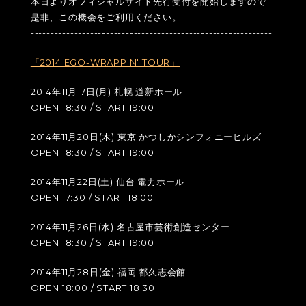
本日よりオフィシャルサイト先行受付を開始しますので
是非、この機会をご利用ください。
-------------------------------------------------------------
「2014 EGO-WRAPPIN' TOUR」
2014年11月17日(月) 札幌 道新ホール
OPEN 18:30 / START 19:00
2014年11月20日(木) 東京 かつしかシンフォニーヒルズ
OPEN 18:30 / START 19:00
2014年11月22日(土) 仙台 電力ホール
OPEN 17:30 / START 18:00
2014年11月26日(水) 名古屋市芸術創造センター
OPEN 18:30 / START 19:00
2014年11月28日(金) 福岡 都久志会館
OPEN 18:00 / START 18:30