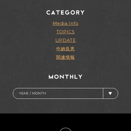
Media Info
TOPICS
UPDATE
中納良恵
関連情報
YEAR / MONTH