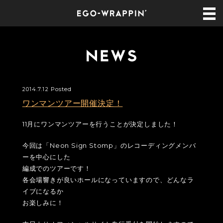
2014.7.12 Posted
ワンマンツアー開催決定！
11月にワンマンツアーを行うことが決定しました！
今回は「Neon Sign Stomp」のレコーディングメンバ
ーを中心にした
編成でのツアーです！
各会場響きが良いホールになっていますので、どんなラ
イブになるか
お楽しみに！