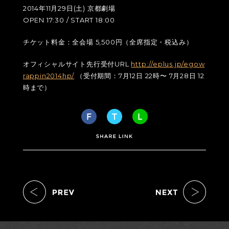
2014年11月29日(土) 京都劇場
OPEN 17:30 / START 18:00
チケット料金：全会場 5,500円（全席指定・税込み）
オフィシャルサイト先行受付URL
http://eplus.jp/egow
rappin2014hp/
（受付期間：7月12日 22時〜 7月28日 12
時まで）