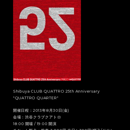
Shibuya CLUB QUATTRO 25th Anniversary
"QUATTRO QUARTER"
開催日程：2013年8月30日(金)
会場：渋谷クラブクアトロ
18:00 開場 / 19:00 開演