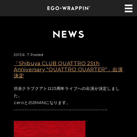
2013.6. 7 Posted
「Shibuya CLUB QUATTRO 25th
Anniversary "QUATTRO QUARTER"」出演
決定
渋谷クラブクアトロ25周年ライブへの出演が決定しまし
た。
ceroとの2MANになります。
-----------------------------------------------------