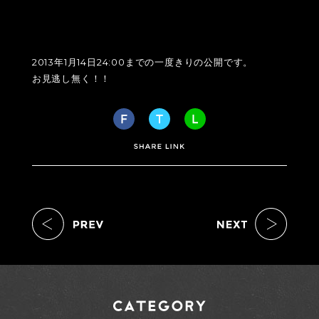
2013年1月14日24:00までの一度きりの公開です。
お見逃し無く！！