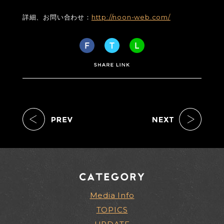
詳細、お問い合わせ：
http://noon-web.com/
Media Info
TOPICS