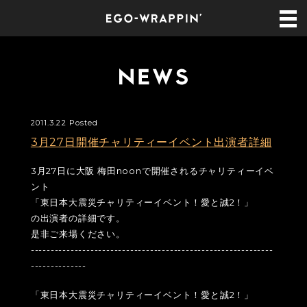
2011.3.22 Posted
3月27日開催チャリティーイベント出演者詳細
3月27日に大阪 梅田noonで開催されるチャリティーイベ
ント
「東日本大震災チャリティーイベント！愛と誠2！」
の出演者の詳細です。
是非ご来場ください。
-------------------------------------------------------------
--------------
「東日本大震災チャリティーイベント！愛と誠2！」