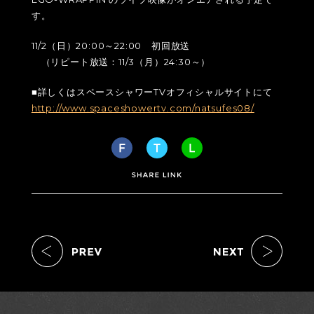
す。
11/2（日）20:00～22:00 初回放送
（リピート放送：11/3（月）24:30～）
■詳しくはスペースシャワーTVオフィシャルサイトにて
http://www.spaceshowertv.com/natsufes08/