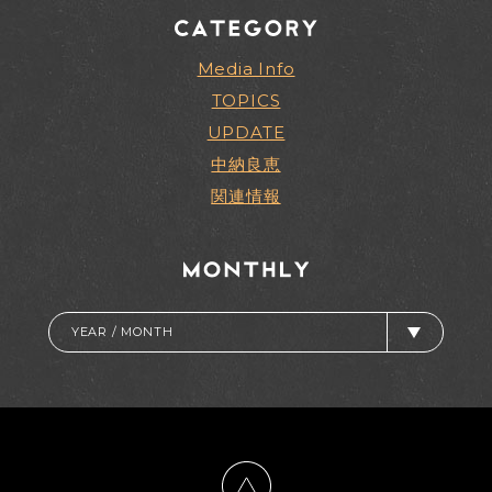
Media Info
TOPICS
UPDATE
中納良恵
関連情報
YEAR / MONTH