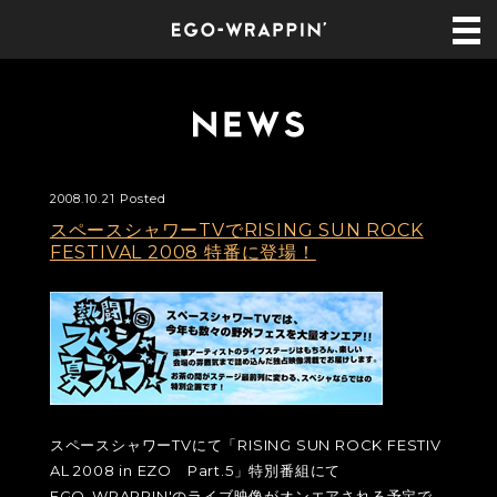
2008.10.21 Posted
スペースシャワーTVでRISING SUN ROCK
FESTIVAL 2008 特番に登場！
スペースシャワーTVにて「RISING SUN ROCK FESTIV
AL 2008 in EZO Part.5」特別番組にて
EGO-WRAPPIN'のライブ映像がオンエアされる予定で