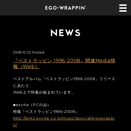
2008.10.20 Posted
『ベストラッピン 1996-2008』関連Media情
報（Web）
ベストアルバム「ベストラッピン1996-2008」リリース
にあたり、
Web上で特集が組まれています。
■excite（PCのみ）
特集『ベストラッピン1996-2008』
http://ent2.excite.co.jp/music/special/egowrappi
n/