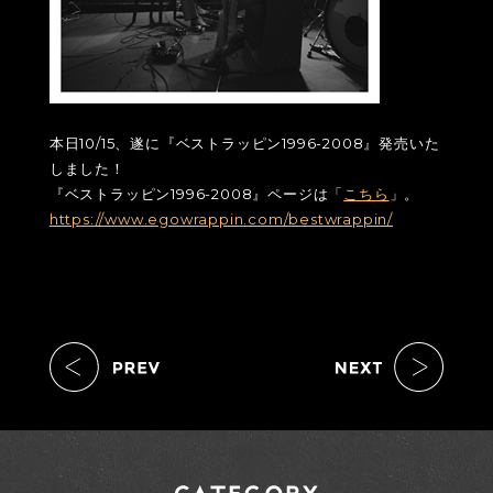
本日10/15、遂に『ベストラッピン1996-2008』発売いた
しました！
『ベストラッピン1996-2008』ページは「
こちら
」。
https://www.egowrappin.com/bestwrappin/