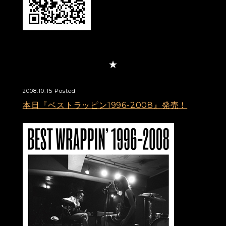
2008.10.15 Posted
本日『ベストラッピン1996-2008』発売！