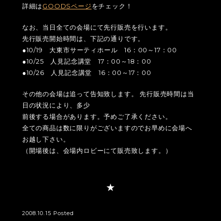
詳細は
GOODSページ
をチェック！
なお、当日全ての会場にて先行販売を行います。
先行販売開始時間は、下記の通りです。
●10/19 大東市サーティホール 16：00～17：00
●10/25 人見記念講堂 17：00～18：00
●10/26 人見記念講堂 16：00～17：00
その他の会場は追って告知致します。 先行販売時間は当
日の状況により、多少
前後する場合があります。予めご了承ください。
全ての商品は数に限りがございますのでお早めに会場へ
お越し下さい。
（開場後は、会場内ロビーにて販売致します。）
2008.10.15 Posted