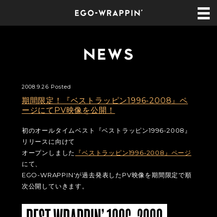
2008.9.26 Posted
期間限定！『ベストラッピン1996-2008』ペ
ージにてPV映像を公開！
初のオールタイムベスト『ベストラッピン1996-2008』
リリースに向けて
オープンしました
『ベストラッピン1996-2008』ページ
にて、
EGO-WRAPPIN'が過去発表したPV映像を期間限定で順
次公開していきます。