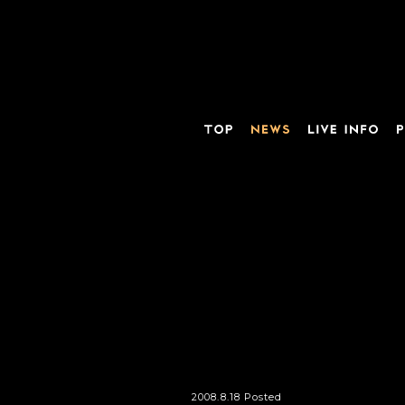
2008.8.18 Posted