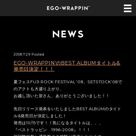
2008.7.29 Posted
EGO-WRAPPIN'のBEST ALBUMタイトル&
発売日決定！！！
夏フェスFUJI ROCK FESTIVAL '08、SETSTOCK'08で
のアクトも大盛り上がり、
お越し頂いた皆さん、ありがとうございました！！
先日リリース発表をいたしましたBEST ALBUMのタイト
ル&発売日が決定しました！
発売は10/15です！！気になるタイトルは、、、
『ベストラッピン 1996-2008』！！！