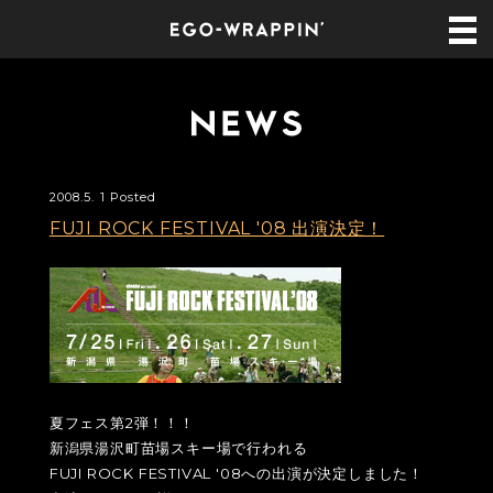
2008.5. 1 Posted
FUJI ROCK FESTIVAL '08 出演決定！
夏フェス第2弾！！！
新潟県湯沢町苗場スキー場で行われる
FUJI ROCK FESTIVAL '08への出演が決定しました！