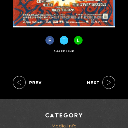
Media Info