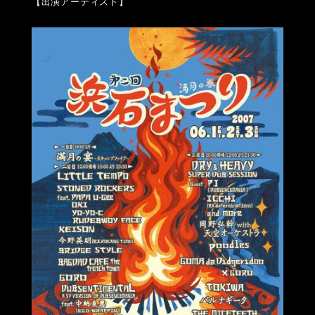
【出演アーティスト】