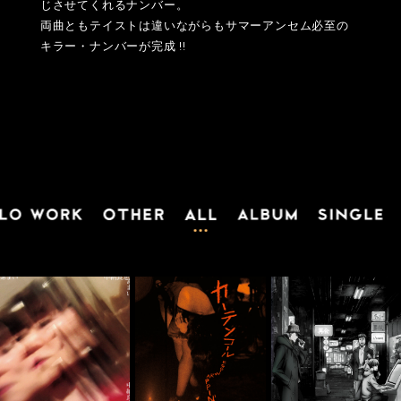
じさせてくれるナンバー。
両曲ともテイストは違いながらもサマーアンセム必至の
キラー・ナンバーが完成 !!