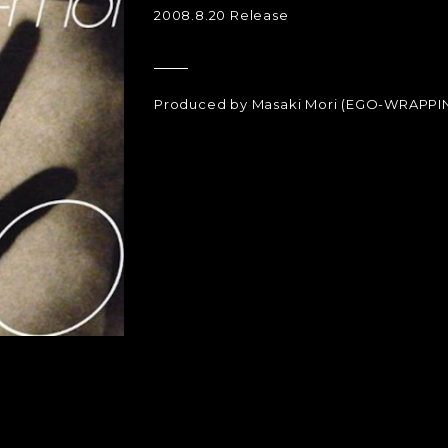
2008.8.20 Release
Produced by Masaki Mori (EGO-WRAPPIN