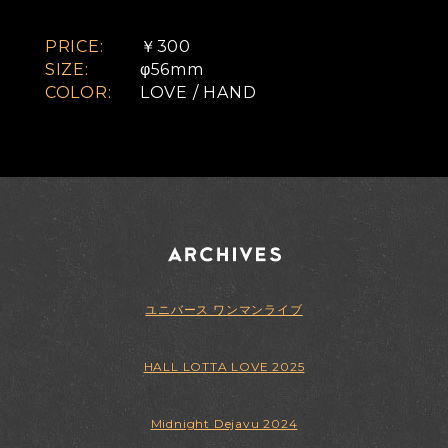
PRICE:
￥300
SIZE:
φ56mm
COLOR:
LOVE / HAND
ユニバース ワンマンライブ
HALL LOTTA LOVE 2025
Midnight Dejavu 2024