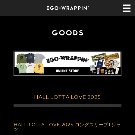
HALL LOTTA LOVE 2025
HALL LOTTA LOVE 2025 ロングスリーブTシャ
ツ