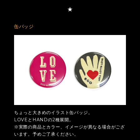
缶バッジ
ちょっと大きめのイラスト缶バッジ。
LOVEとHANDの2種展開。
※実際の商品とカラー、イメージが異なる場合がござ
います。予めご了承ください。