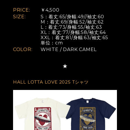
PRICE:
￥4,500
SIZE:
S：着丈:65/身幅:49//袖丈:60
M：着丈:69/身幅:52/袖丈:62
L：着丈:73/身幅:55/袖丈:63
XL：着丈:77/身幅:58/袖丈:64
XXL：着丈:81/身幅:63/袖丈:65
単位：cm
COLOR:
WHITE / DARK CAMEL
HALL LOTTA LOVE 2025 Tシャツ