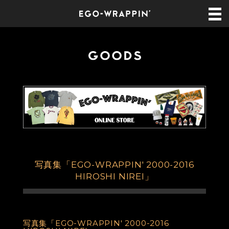
写真集「EGO-WRAPPIN' 2000-2016
HIROSHI NIREI」
写真集「EGO-WRAPPIN' 2000-2016