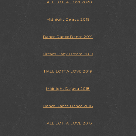
HALL LOTTA LOVE2020
Midnight Dejavu 2019
Dance Dance Dance 2019
Dream Baby Dream 2019
HALL LOTTA LOVE 2019
Midnight Dejavu 2018
Dance Dance Dance 2018
HALL LOTTA LOVE 2018