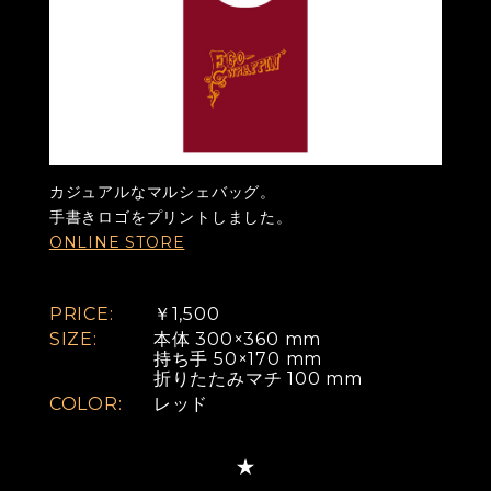
カジュアルなマルシェバッグ。
手書きロゴをプリントしました。
ONLINE STORE
PRICE:
￥1,500
SIZE:
本体 300×360 mm
持ち手 50×170 mm
折りたたみマチ 100 mm
COLOR:
レッド