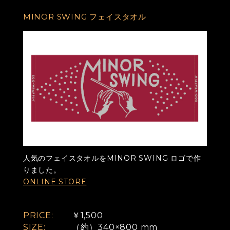
MINOR SWING フェイスタオル
人気のフェイスタオルをMINOR SWING ロゴで作
りました。
ONLINE STORE
PRICE:
￥1,500
SIZE:
（約）340×800 mm