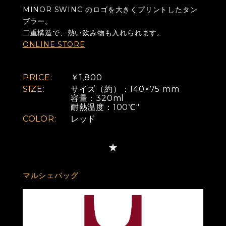
MINOR SWING のロゴを大きくプリントしたタン
ブラー。
二重構造で、熱い飲み物も入れられます。
ONLINE STORE
PRICE:
￥1,800
SIZE:
サイズ（約）：140×75 mm
容量：320ml
耐熱温度：100℃"
COLOR:
レッド
マルシェバッグ