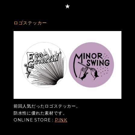
ロゴステッカー
前回人気だったロゴステッカー。
防水性に優れた素材です。
ONLINE STORE :
PINK