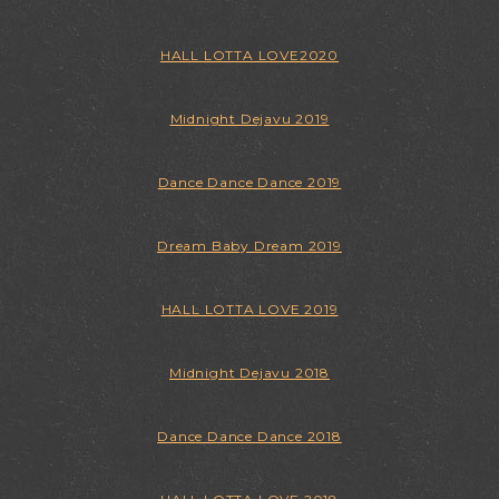
HALL LOTTA LOVE2020
Midnight Dejavu 2019
Dance Dance Dance 2019
Dream Baby Dream 2019
HALL LOTTA LOVE 2019
Midnight Dejavu 2018
Dance Dance Dance 2018