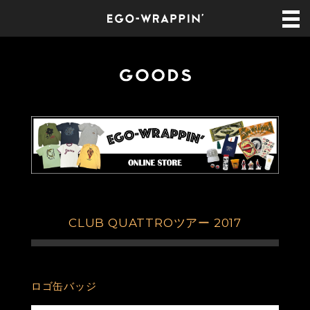
CLUB QUATTROツアー 2017
ロゴ缶バッジ