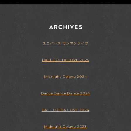
ユニバース ワンマンライブ
HALL LOTTA LOVE 2025
Midnight Dejavu 2024
Dance Dance Dance 2024
HALL LOTTA LOVE 2024
Midnight Dejavu 2023