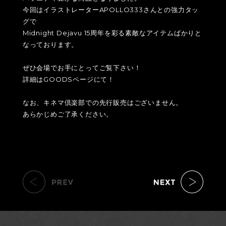
今回はイラストレーターAPOLLO333さんとの強力タッ
グで
Midnight Dejavu 15周年を彩る素敵なアイテムばかりと
なっております。
ぜひ会場でお手にとってご覧下さい！
詳細はGOODSページにて！
なお、キネマ倶楽部での先行販売はございません。
あらかじめご了承ください。