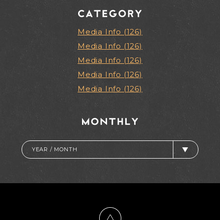
Media Info (126)
Media Info (126)
Media Info (126)
Media Info (126)
Media Info (126)
YEAR / MONTH