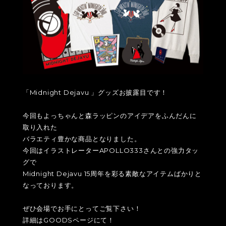
「Midnight Dejavu 」グッズお披露目です！
今回もよっちゃんと森ラッピンのアイデアをふんだんに
取り入れた
バラエティ豊かな商品となりました。
今回はイラストレーターAPOLLO333さんとの強力タッ
グで
Midnight Dejavu 15周年を彩る素敵なアイテムばかりと
なっております。
ぜひ会場でお手にとってご覧下さい！
詳細はGOODSページにて！