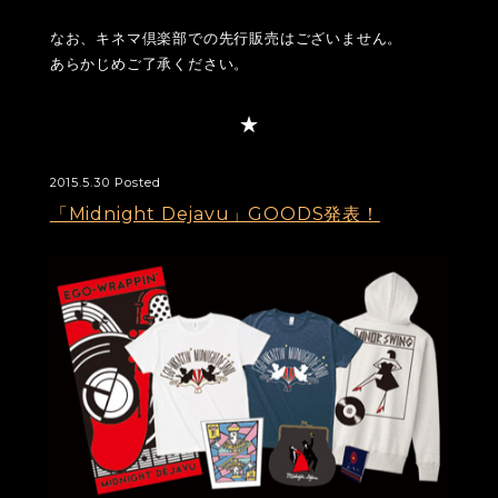
なお、キネマ倶楽部での先行販売はございません。
あらかじめご了承ください。
2015.5.30 Posted
「Midnight Dejavu」GOODS発表！