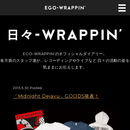
EGO-WRAPPIN'のオフィシャルダイアリー。
各方面のスタッフ達が、レコーディングやライブなど 日々の活動の姿を
気ままにお伝えします。
2015.5.30 Posted
「Midnight Dejavu」GOODS発表！