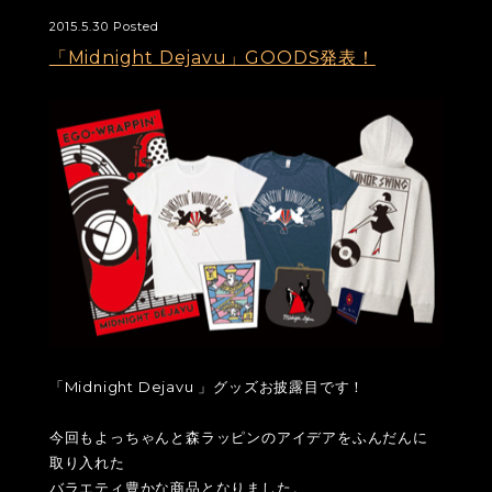
2015.5.30 Posted
「Midnight Dejavu」GOODS発表！
「Midnight Dejavu 」グッズお披露目です！
今回もよっちゃんと森ラッピンのアイデアをふんだんに
取り入れた
バラエティ豊かな商品となりました。