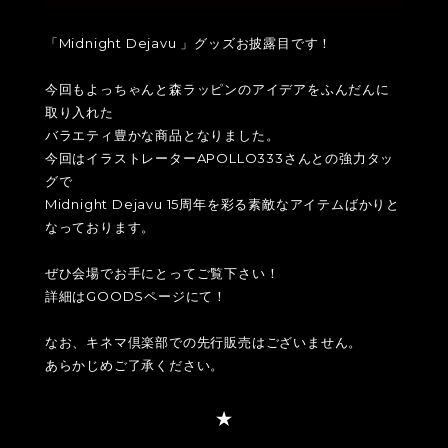
「Midnight Dejavu 」グッズお披露目です！
今回もよっちゃんと森ラッピンのアイデアをふんだんに
取り入れた
バラエティ豊かな商品となりました。
今回はイラストレーターAPOLLO333さんとの強力タッ
グで
Midnight Dejavu 15周年を彩る素敵なアイテムばかりと
なっております。
ぜひ会場でお手にとってご覧下さい！
詳細はGOODSページにて！
なお、キネマ倶楽部での先行販売はございません。
あらかじめご了承ください。